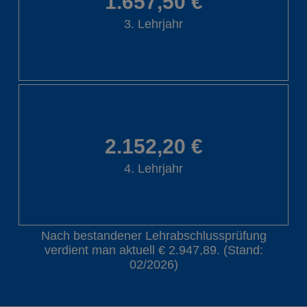
1.657,50 €
3. Lehrjahr
2.152,20 €
4. Lehrjahr
Nach bestandener Lehrabschlussprüfung
verdient man aktuell € 2.947,89. (Stand:
02/2026)