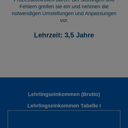
Fehlern greifen sie ein und nehmen die
notwendigen Umstellungen und Anpassungen
vor.
Lehrzeit: 3,5 Jahre
Lehrlingseinkommen (Brutto)
Lehrlingseinkommen Tabelle I