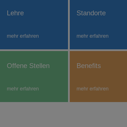
Lehre
Standorte
mehr erfahren
mehr erfahren
Offene Stellen
Benefits
mehr erfahren
mehr erfahren