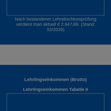
Nach bestandener Lehrabschlussprüfung
verdient man aktuell € 2.947,89. (Stand:
02/2026)
Lehrlingseinkommen (Brutto)
Lehrlingseinkommen Tabelle II