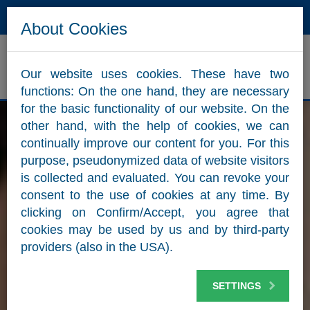
Hotline
Mail
About Cookies
Our website uses cookies. These have two
ZUM WEBSHOP
functions: On the one hand, they are necessary
for the basic functionality of our website. On the
other hand, with the help of cookies, we can
continually improve our content for you. For this
purpose, pseudonymized data of website visitors
is collected and evaluated. You can revoke your
consent to the use of cookies at any time. By
clicking on Confirm/Accept, you agree that
cookies may be used by us and by third-party
providers (also in the USA).
SETTINGS