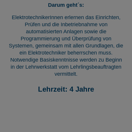
Darum geht´s:
ElektrotechnikerInnen erlernen das Einrichten,
Prüfen und die Inbetriebnahme von
automatisierten Anlagen sowie die
Programmierung und Überprüfung von
Systemen, gemeinsam mit allen Grundlagen, die
ein Elektrotechniker beherrschen muss.
Notwendige Basiskenntnisse werden zu Beginn
in der Lehrwerkstatt vom Lehrlingsbeauftragten
vermittelt.
Lehrzeit: 4 Jahre