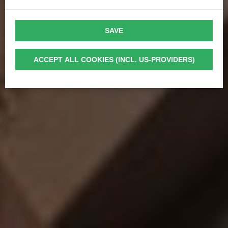
SAVE
ACCEPT ALL COOKIES (INCL. US-PROVIDERS)