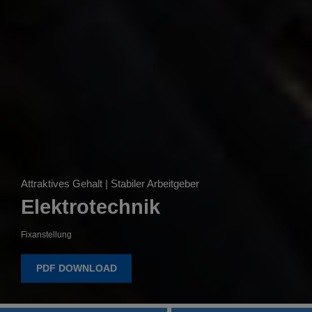
Attraktives Gehalt | Stabiler Arbeitgeber
Elektrotechnik
Fixanstellung
PDF DOWNLOAD