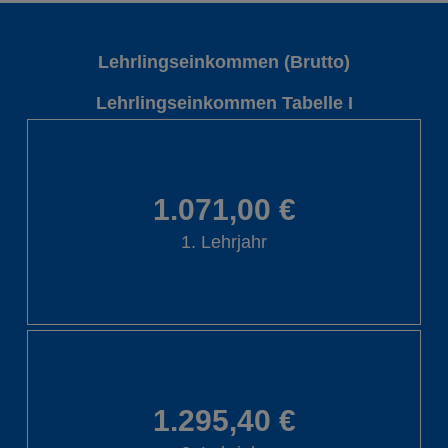
Lehrlingseinkommen (Brutto)
Lehrlingseinkommen Tabelle I
1.071,00 €
1. Lehrjahr
1.295,40 €