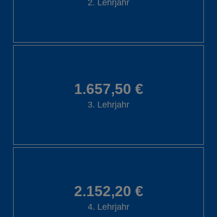
2. Lehrjahr
1.657,50 €
3. Lehrjahr
2.152,20 €
4. Lehrjahr