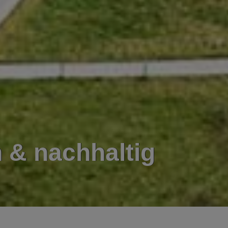
 & nachhaltig