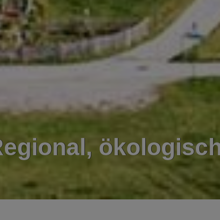
egional, ökologisch