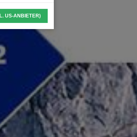
L. US-ANBIETER)