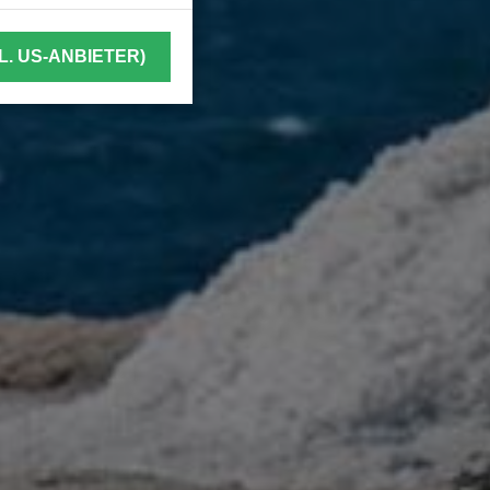
L. US-ANBIETER)