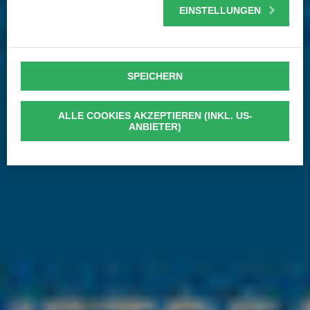
EINSTELLUNGEN
SPEICHERN
ALLE COOKIES AKZEPTIEREN (INKL. US-
ANBIETER)