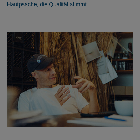
Hautpsache, die Qualität stimmt.