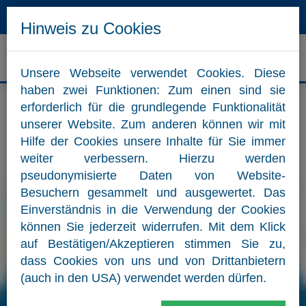
Hotline
Mail
Hinweis zu Cookies
ZUM WEBSHOP
Unsere Webseite verwendet Cookies. Diese
haben zwei Funktionen: Zum einen sind sie
erforderlich für die grundlegende Funktionalität
unserer Website. Zum anderen können wir mit
Hilfe der Cookies unsere Inhalte für Sie immer
weiter verbessern. Hierzu werden
pseudonymisierte Daten von Website-
Besuchern gesammelt und ausgewertet. Das
Einverständnis in die Verwendung der Cookies
können Sie jederzeit widerrufen. Mit dem Klick
auf Bestätigen/Akzeptieren stimmen Sie zu,
dass Cookies von uns und von Drittanbietern
(auch in den USA) verwendet werden dürfen.