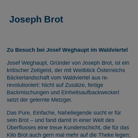
Joseph Brot
Zu Besuch bei Josef Weghaupt im Waldviertel
Josef Weghaupt, Gründer von Joseph Brot, ist ein
kritischer Zeitgeist, der mit Weitblick Österreichs
Bäckerlandschaft vom Waldviertel aus re-
revolutioniert: Nicht auf Zusätze, fertige
Backmischungen und Einheitsaufbackweckerl
setzt der gelernte Metzger.
Das Pure, Einfache, Naheliegende sucht er für
sein Brot – und fand damit in einer Welt des
Überflusses eine treue Kundenschicht, die für das
Kilo Brot auch gern mal mehr auf die Theke legen;