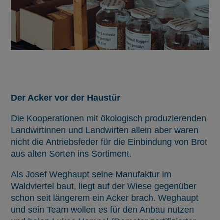
Der Acker vor der Haustür
Die Kooperationen mit ökologisch produzierenden
Landwirtinnen und Landwirten allein aber waren
nicht die Antriebsfeder für die Einbindung von Brot
aus alten Sorten ins Sortiment.
Als Josef Weghaupt seine Manufaktur im
Waldviertel baut, liegt auf der Wiese gegenüber
schon seit längerem ein Acker brach. Weghaupt
und sein Team wollen es für den Anbau nutzen