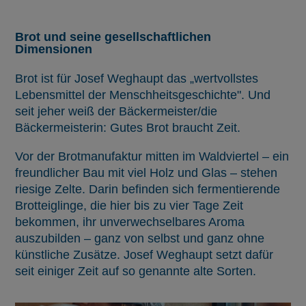
Brot und seine gesellschaftlichen
Dimensionen
Brot ist für Josef Weghaupt das „wertvollstes
Lebensmittel der Menschheitsgeschichte". Und
seit jeher weiß der Bäckermeister/die
Bäckermeisterin: Gutes Brot braucht Zeit.
Vor der Brotmanufaktur mitten im Waldviertel – ein
freundlicher Bau mit viel Holz und Glas – stehen
riesige Zelte. Darin befinden sich fermentierende
Brotteiglinge, die hier bis zu vier Tage Zeit
bekommen, ihr unverwechselbares Aroma
auszubilden – ganz von selbst und ganz ohne
künstliche Zusätze. Josef Weghaupt setzt dafür
seit einiger Zeit auf so genannte alte Sorten.