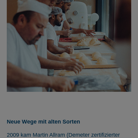
Neue Wege mit alten Sorten
2009 kam
Martin Allram (Demeter zertifizierter