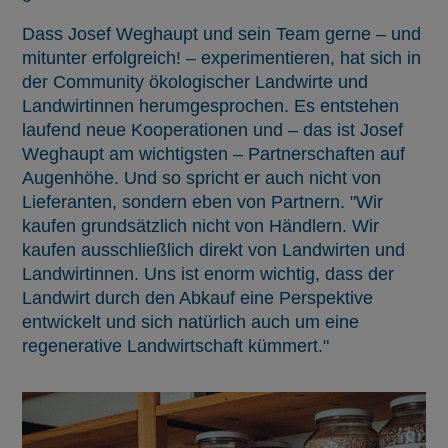
Dass Josef Weghaupt und sein Team gerne – und
mitunter erfolgreich! – experimentieren, hat sich in
der Community ökologischer Landwirte und
Landwirtinnen herumgesprochen. Es entstehen
laufend neue Kooperationen und – das ist Josef
Weghaupt am wichtigsten – Partnerschaften auf
Augenhöhe. Und so spricht er auch nicht von
Lieferanten, sondern eben von Partnern. "Wir
kaufen grundsätzlich nicht von Händlern. Wir
kaufen ausschließlich direkt von Landwirten und
Landwirtinnen. Uns ist enorm wichtig, dass der
Landwirt durch den Abkauf eine Perspektive
entwickelt und sich natürlich auch um eine
regenerative Landwirtschaft kümmert."