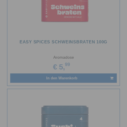
EASY SPICES SCHWEINSBRATEN 100G
Aromadose
99
€ 5,
In den Warenkorb