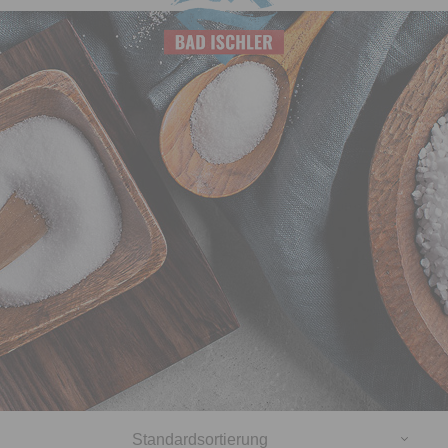
Salinen
Budapest