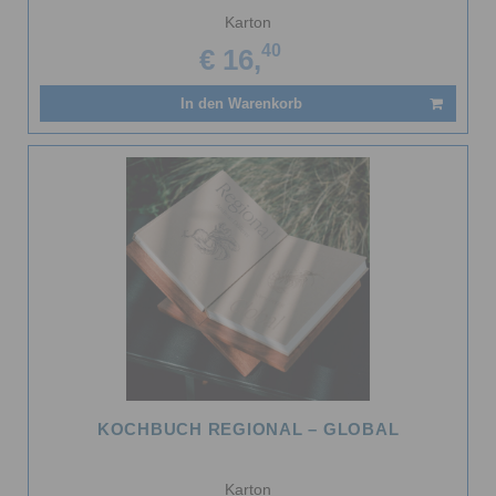
Karton
40
€ 16,
In den Warenkorb
KOCHBUCH REGIONAL – GLOBAL
Karton