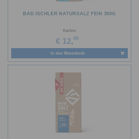
BAD ISCHLER NATURSALZ FEIN 350G
Karton
90
€ 12,
In den Warenkorb