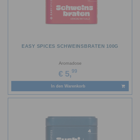
EASY SPICES SCHWEINSBRATEN 100G
Aromadose
99
€ 5,
In den Warenkorb