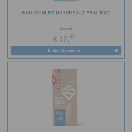
BAD ISCHLER NATURSALZ FEIN 350G
Karton
90
€ 12,
In den Warenkorb