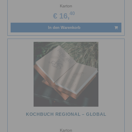
Karton
40
€ 16,
In den Warenkorb
KOCHBUCH REGIONAL – GLOBAL
Karton