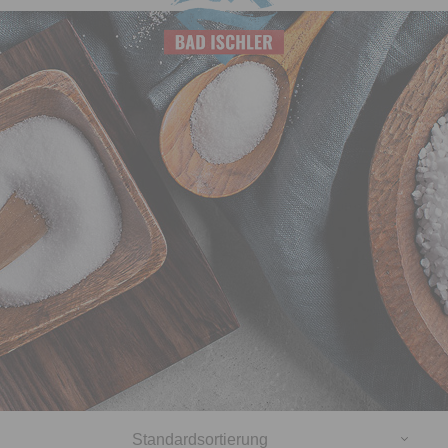
Salinen
Budapest