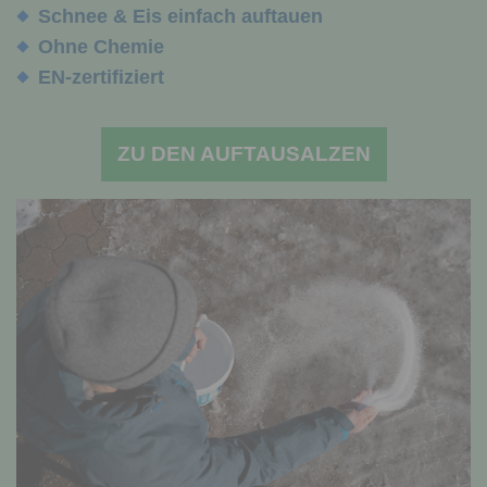
Schnee & Eis einfach auftauen
Ohne Chemie
EN-zertifiziert
ZU DEN AUFTAUSALZEN