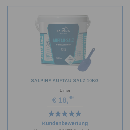
SALPINA AUFTAU-SALZ 10KG
Eimer
99
€ 18,
Kundenbewertung