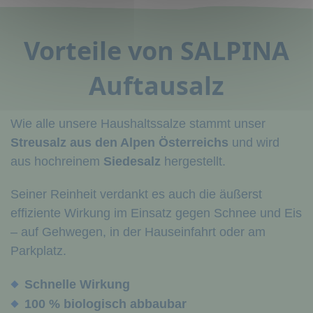
Vorteile von SALPINA
Auftausalz
Wie alle unsere Haushaltssalze stammt unser
Streusalz aus den Alpen Österreichs
und wird
aus hochreinem
Siedesalz
hergestellt.
Seiner Reinheit verdankt es auch die äußerst
effiziente Wirkung im Einsatz gegen Schnee und Eis
– auf Gehwegen, in der Hauseinfahrt oder am
Parkplatz.
Schnelle Wirkung
100 % biologisch abbaubar