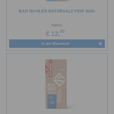
BAD ISCHLER NATURSALZ FEIN 350G
Karton
90
€ 12,
In den Warenkorb