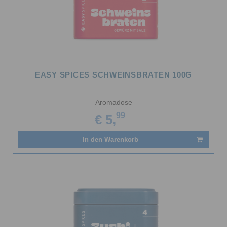
EASY SPICES SCHWEINSBRATEN 100G
Aromadose
99
€ 5,
In den Warenkorb