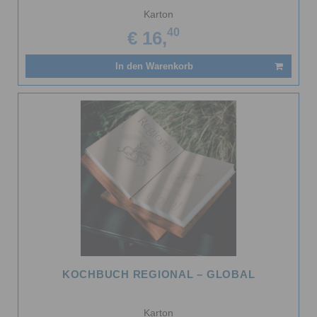
Karton
40
€ 16,
In den Warenkorb
KOCHBUCH REGIONAL – GLOBAL
Karton