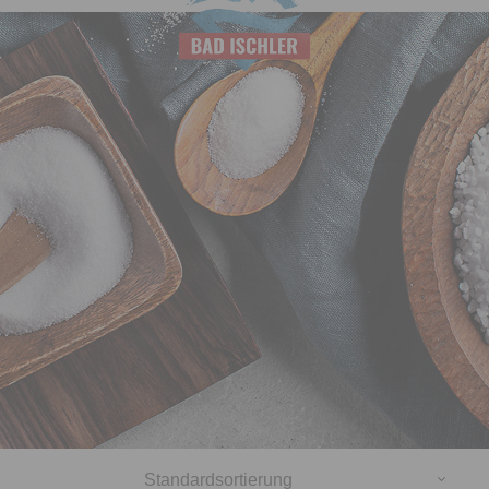
Salinen
Budapest