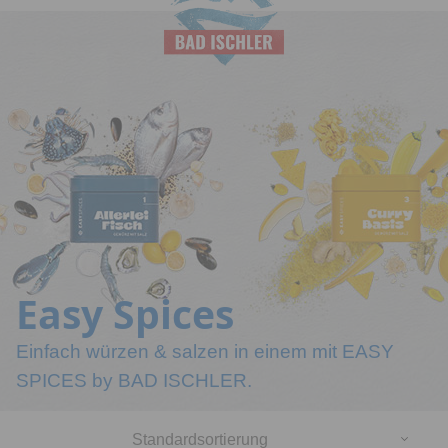
Salinen
Budapest
Easy Spices
Einfach würzen & salzen in einem mit EASY
SPICES by BAD ISCHLER.