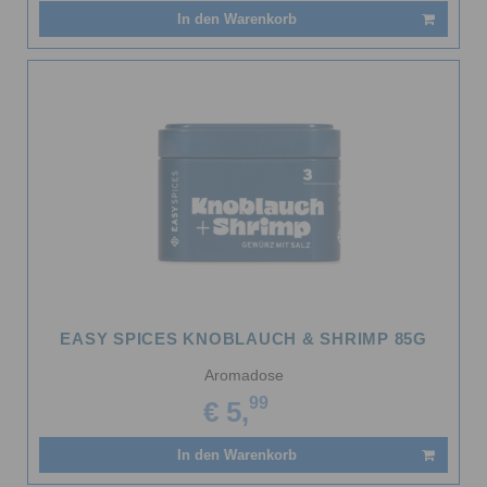
In den Warenkorb
EASY SPICES KNOBLAUCH & SHRIMP 85G
Aromadose
99
€ 5,
In den Warenkorb