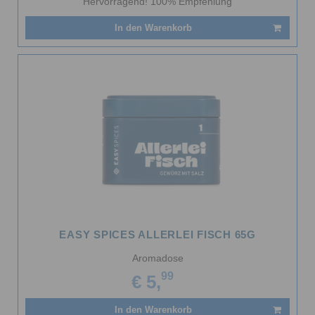
Hervorragend! 100% Empfehlung
In den Warenkorb
EASY SPICES ALLERLEI FISCH 65G
Aromadose
99
€ 5,
In den Warenkorb