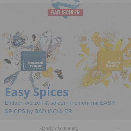
Salinen
Budapest
Easy Spices
Einfach würzen & salzen in einem mit EASY
SPICES by BAD ISCHLER.