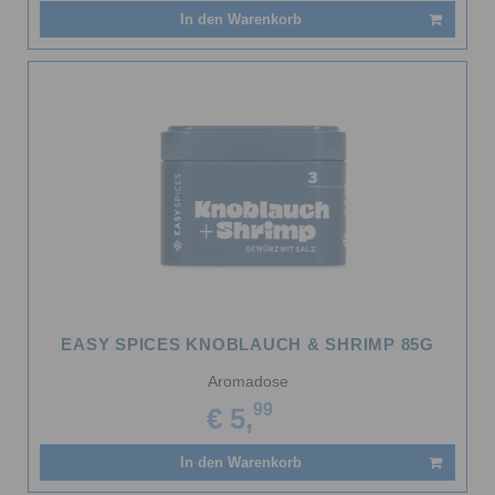
In den Warenkorb
EASY SPICES KNOBLAUCH & SHRIMP 85G
Aromadose
99
€ 5,
In den Warenkorb