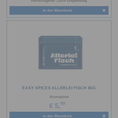
Hervorragend! 100% Empfehlung
In den Warenkorb
EASY SPICES ALLERLEI FISCH 65G
Aromadose
99
€ 5,
In den Warenkorb