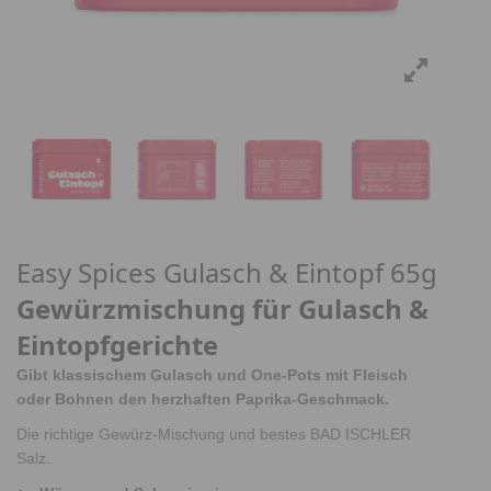
Easy Spices Gulasch & Eintopf 65g
Gewürzmischung für Gulasch &
Eintopfgerichte
Gibt klassischem Gulasch und One-Pots mit Fleisch
oder Bohnen den herzhaften Paprika-Geschmack.
Die richtige Gewürz-Mischung und bestes BAD ISCHLER
Salz.