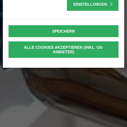
EINSTELLUNGEN
SPEICHERN
ALLE COOKIES AKZEPTIEREN (INKL. US-
ANBIETER)