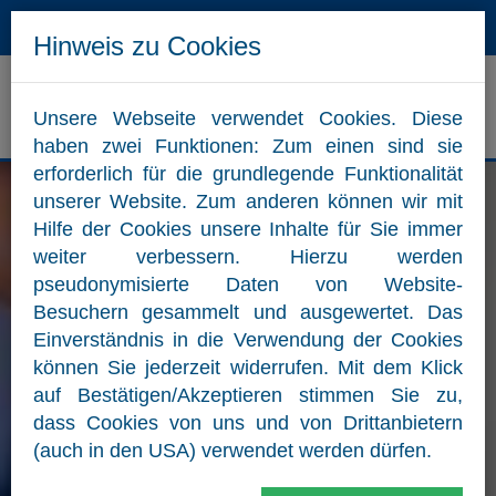
Hotline
Mail
Hinweis zu Cookies
Unsere Webseite verwendet Cookies. Diese
ZUM WEBSHOP
haben zwei Funktionen: Zum einen sind sie
erforderlich für die grundlegende Funktionalität
unserer Website. Zum anderen können wir mit
Hilfe der Cookies unsere Inhalte für Sie immer
weiter verbessern. Hierzu werden
pseudonymisierte Daten von Website-
Besuchern gesammelt und ausgewertet. Das
Einverständnis in die Verwendung der Cookies
können Sie jederzeit widerrufen. Mit dem Klick
auf Bestätigen/Akzeptieren stimmen Sie zu,
dass Cookies von uns und von Drittanbietern
(auch in den USA) verwendet werden dürfen.