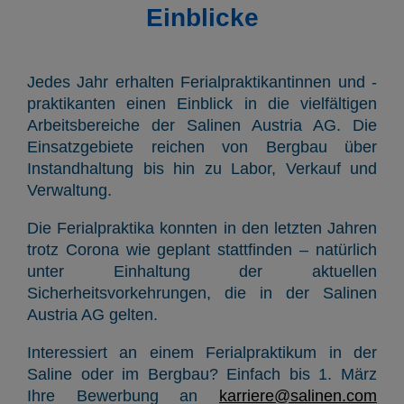
Einblicke
Jedes Jahr erhalten Ferialpraktikantinnen und -
praktikanten einen Einblick in die vielfältigen
Arbeitsbereiche der Salinen Austria AG. Die
Einsatzgebiete reichen von Bergbau über
Instandhaltung bis hin zu Labor, Verkauf und
Verwaltung.
Die Ferialpraktika konnten in den letzten Jahren
trotz Corona wie geplant stattfinden – natürlich
unter Einhaltung der aktuellen
Sicherheitsvorkehrungen, die in der Salinen
Austria AG gelten.
Interessiert an einem Ferialpraktikum in der
Saline oder im Bergbau? Einfach bis 1. März
Ihre Bewerbung an
karriere@salinen.com