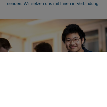
senden. Wir setzen uns mit Ihnen in Verbindung.