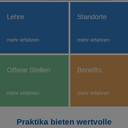
Lehre
Standorte
mehr erfahren
mehr erfahren
Offene Stellen
Benefits
mehr erfahren
mehr erfahren
Praktika bieten wertvolle