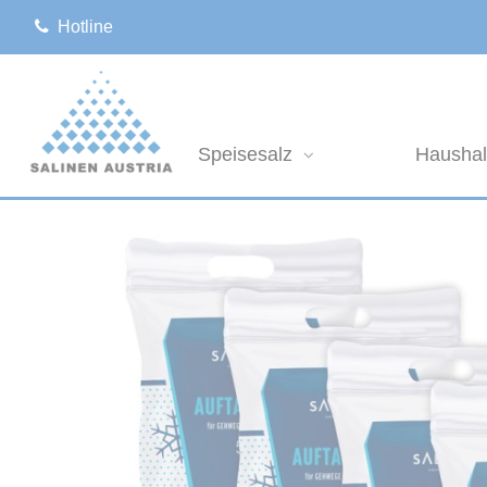
Hotline
Speisesalz
Haushal