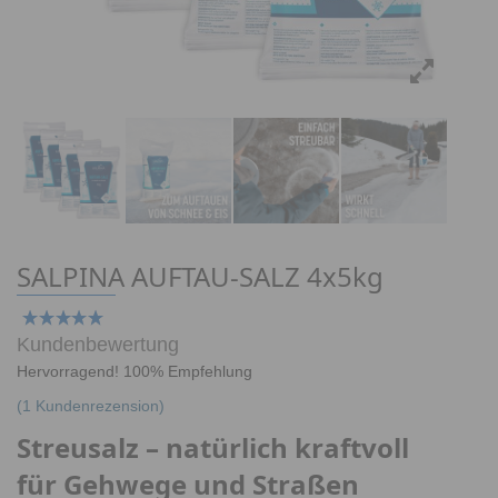
SALPINA AUFTAU-SALZ 4x5kg
Kundenbewertung
Hervorragend! 100% Empfehlung
(
1
Kundenrezension)
Streusalz – natürlich kraftvoll
für Gehwege und Straßen