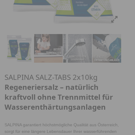
SALPINA SALZ-TABS 2x10kg
Regeneriersalz – natürlich
kraftvoll ohne Trennmittel für
Wasserenthärtungsanlagen
SALPINA garantiert höchstmögliche Qualität aus Österreich,
sorgt für eine längere Lebensdauer Ihrer wasserführenden