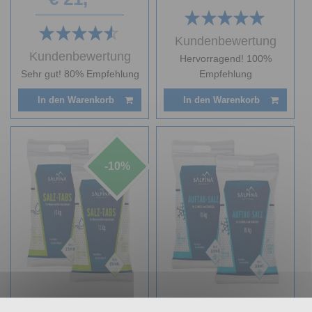
Kundenbewertung
Kundenbewertung
Hervorragend! 100%
Sehr gut! 80% Empfehlung
Empfehlung
In den Warenkorb
In den Warenkorb