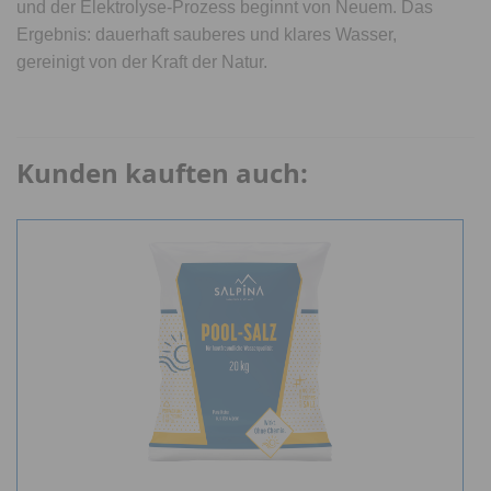
und der Elektrolyse-Prozess beginnt von Neuem. Das
Ergebnis: dauerhaft sauberes und klares Wasser,
gereinigt von der Kraft der Natur.
Kunden kauften auch: