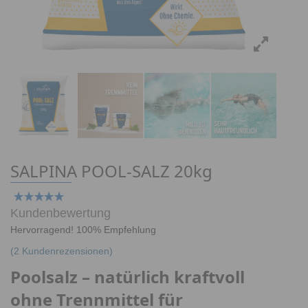
SALPINA POOL-SALZ 20kg
Kundenbewertung
Hervorragend! 100% Empfehlung
(
2
Kundenrezensionen)
Poolsalz – natürlich kraftvoll
ohne Trennmittel für