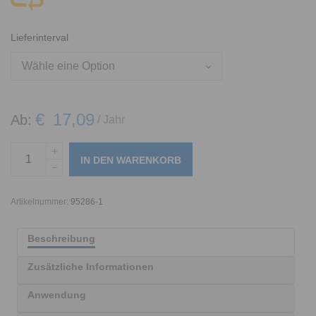
Lieferinterval
€
17,09
Ab:
/ Jahr
IN DEN WARENKORB
Artikelnummer:
95286-1
Beschreibung
Zusätzliche Informationen
Anwendung