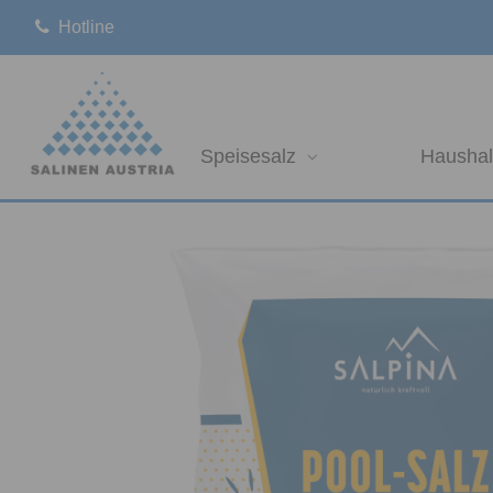
Hotline
Speisesalz
Haushal