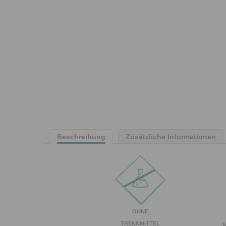
Beschreibung
Zusätzliche Informationen
OHNE
TRENNMITTEL