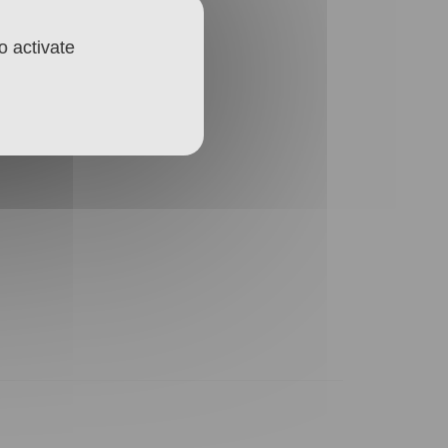
o activate