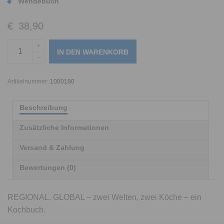
Wendebuch
€
38,90
IN DEN WARENKORB
Artikelnummer:
1000180
Beschreibung
Zusätzliche Informationen
Versand & Zahlung
Bewertungen (0)
REGIONAL. GLOBAL – zwei Welten, zwei Köche – ein
Kochbuch.