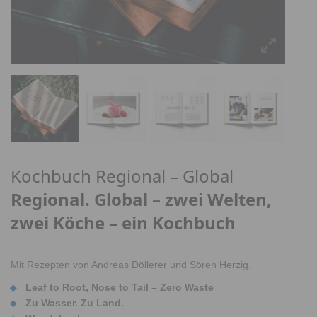
Kochbuch Regional – Global
Regional. Global – zwei Welten,
zwei Köche – ein Kochbuch
Mit Rezepten von Andreas Döllerer und Sören Herzig.
Leaf to Root, Nose to Tail – Zero Waste
Zu Wasser. Zu Land.