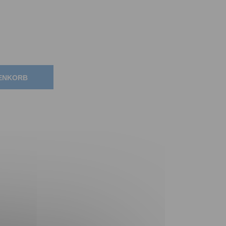
RENKORB