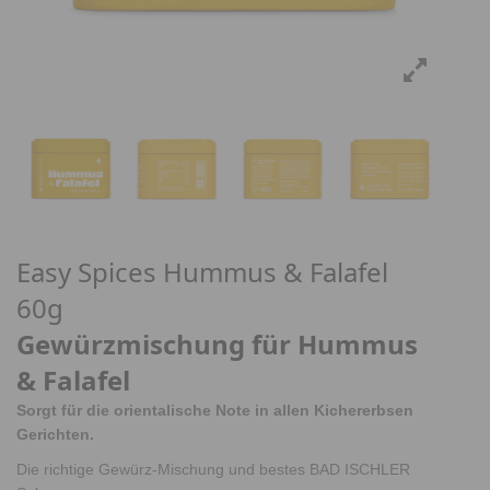
Easy Spices Hummus & Falafel
60g
Gewürzmischung für Hummus
& Falafel
Sorgt für die orientalische Note in allen Kichererbsen
Gerichten.
Die richtige Gewürz-Mischung und bestes BAD ISCHLER