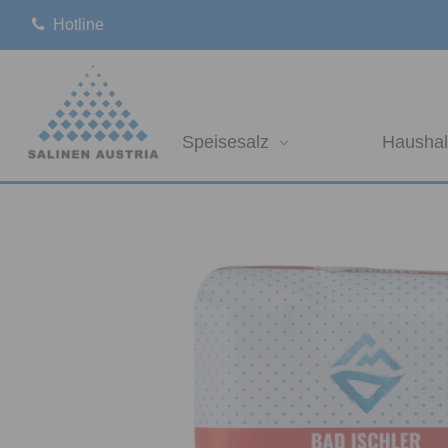
Hotline
Speisesalz
Haushal