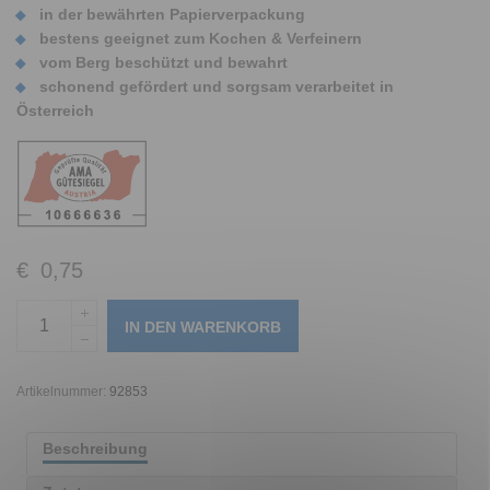
in der bewährten Papierverpackung
bestens geeignet zum Kochen & Verfeinern
vom Berg beschützt und bewahrt
schonend gefördert und sorgsam verarbeitet in
Österreich
€
0,75
IN DEN WARENKORB
Artikelnummer:
92853
Beschreibung