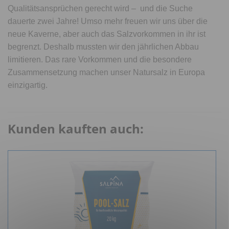
Qualitätsansprüchen gerecht wird – und die Suche
dauerte zwei Jahre! Umso mehr freuen wir uns über die
neue Kaverne, aber auch das Salzvorkommen in ihr ist
begrenzt. Deshalb mussten wir den jährlichen Abbau
limitieren. Das rare Vorkommen und die besondere
Zusammensetzung machen unser Natursalz in Europa
einzigartig.
Kunden kauften auch: