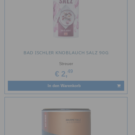
BAD ISCHLER KNOBLAUCH SALZ 90G
Streuer
49
€ 2,
In den Warenkorb