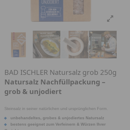
BAD ISCHLER Natursalz grob 250g
Natursalz Nachfüllpackung –
grob & unjodiert
Steinsalz in seiner natürlichen und ursprünglichen Form.
unbehandeltes, grobes & unjodiertes Natursalz
bestens geeignet zum Verfeinern & Würzen Ihrer