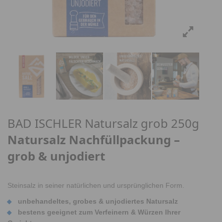
BAD ISCHLER Natursalz grob 250g
Natursalz Nachfüllpackung –
grob & unjodiert
Steinsalz in seiner natürlichen und ursprünglichen Form.
unbehandeltes, grobes & unjodiertes Natursalz
bestens geeignet zum Verfeinern & Würzen Ihrer