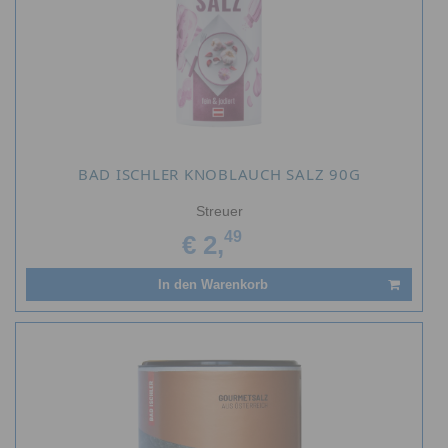
BAD ISCHLER KNOBLAUCH SALZ 90G
Streuer
49
€ 2,
In den Warenkorb