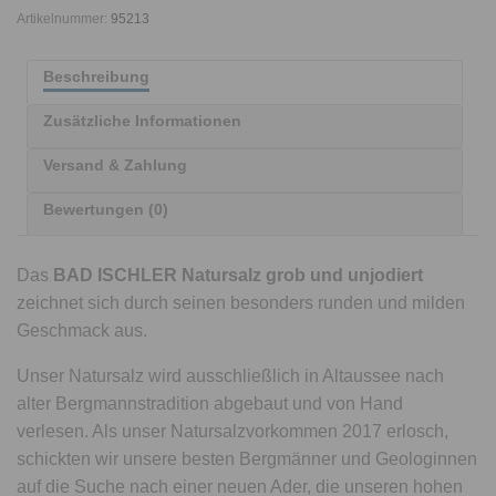
Artikelnummer:
95213
Beschreibung
Zusätzliche Informationen
Versand & Zahlung
Bewertungen (0)
Das
BAD ISCHLER Natursalz grob und unjodiert
zeichnet sich durch seinen besonders runden und milden
Geschmack aus.
Unser Natursalz wird ausschließlich in Altaussee nach
alter Bergmannstradition abgebaut und von Hand
verlesen. Als unser Natursalzvorkommen 2017 erlosch,
schickten wir unsere besten Bergmänner und Geologinnen
auf die Suche nach einer neuen Ader, die unseren hohen