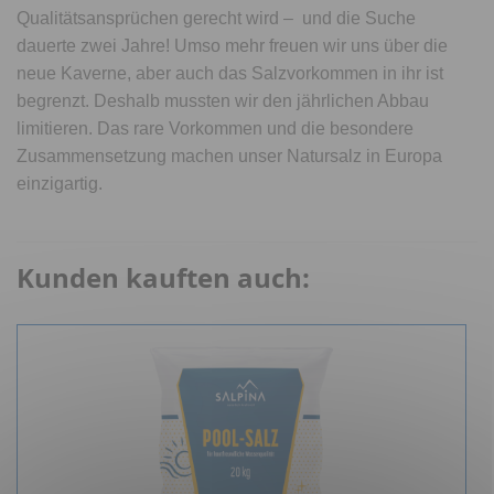
Qualitätsansprüchen gerecht wird – und die Suche
dauerte zwei Jahre! Umso mehr freuen wir uns über die
neue Kaverne, aber auch das Salzvorkommen in ihr ist
begrenzt. Deshalb mussten wir den jährlichen Abbau
limitieren. Das rare Vorkommen und die besondere
Zusammensetzung machen unser Natursalz in Europa
einzigartig.
Kunden kauften auch: