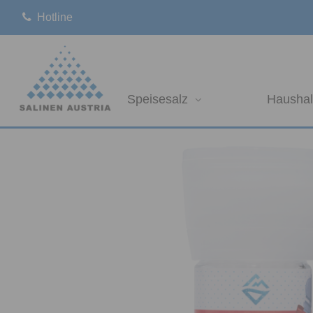
Hotline
Speisesalz
Haushal