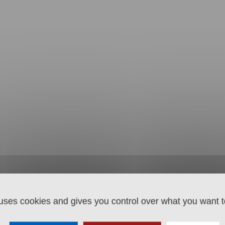
 uses cookies and gives you control over what you want t