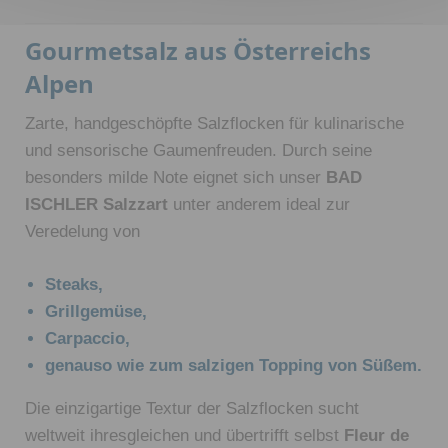
Gourmetsalz aus Österreichs
Alpen
Zarte, handgeschöpfte Salzflocken für kulinarische
und sensorische Gaumenfreuden. Durch seine
besonders milde Note eignet sich unser
BAD
ISCHLER Salzzart
unter anderem ideal zur
Veredelung von
Steaks,
Grillgemüse,
Carpaccio,
genauso wie zum salzigen Topping von Süßem.
Die einzigartige Textur der Salzflocken sucht
weltweit ihresgleichen und übertrifft selbst
Fleur de