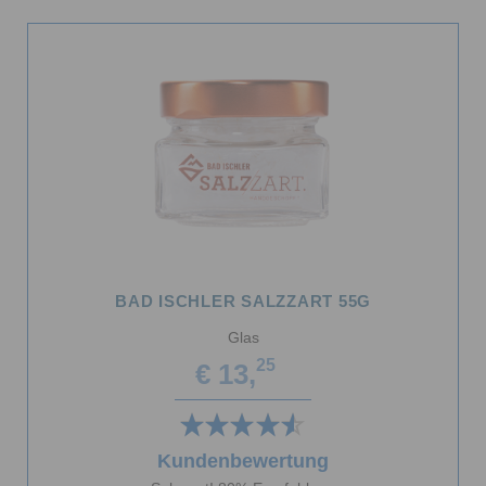
BAD ISCHLER SALZZART 55G
Glas
25
€ 13,
Kundenbewertung