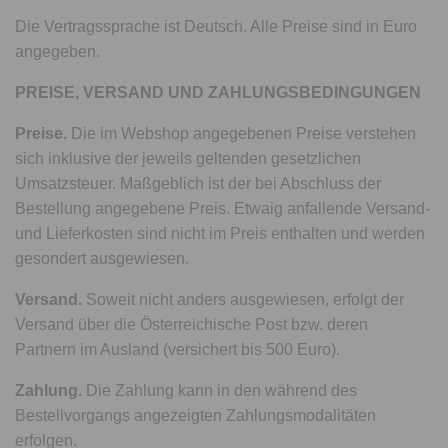
Die Vertragssprache ist Deutsch. Alle Preise sind in Euro
angegeben.
PREISE, VERSAND UND ZAHLUNGSBEDINGUNGEN
Preise.
Die im Webshop angegebenen Preise verstehen
sich inklusive der jeweils geltenden gesetzlichen
Umsatzsteuer. Maßgeblich ist der bei Abschluss der
Bestellung angegebene Preis. Etwaig anfallende Versand-
und Lieferkosten sind nicht im Preis enthalten und werden
gesondert ausgewiesen.
Versand.
Soweit nicht anders ausgewiesen, erfolgt der
Versand über die Österreichische Post bzw. deren
Partnern im Ausland (versichert bis 500 Euro).
Zahlung.
Die Zahlung kann in den während des
Bestellvorgangs angezeigten Zahlungsmodalitäten
erfolgen.