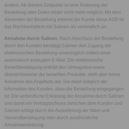
ändern. Ab diesem Zeitpunkt ist eine Änderung der
Bestellung oder Daten leider nicht mehr möglich. Mit dem
Absenden der Bestellung erkennt der Kunde diese AGB für
das Rechtverhältnis mit Salinen als verbindlich an.
Annahme durch Salinen.
Nach Abschluss der Bestellung
durch den Kunden bestätigt Salinen den Zugang der
elektronischen Bestellung unverzüglich mittels einer
automatisch erzeugten E-Mail. Die elektronische
Bestellbestätigung enthält den Vertragstext sowie
übersichtsweise die bestellten Produkte, stellt aber keine
Annahme des Angebots dar. Sie dient lediglich der
Information des Kunden, dass die Bestellung eingegangen
ist. Die verbindliche Erklärung der Annahme durch Salinen
und damit ein Vertragsschluss zwischen dem Kunden und
Salinen erfolgt durch die Auslieferung der Ware und
Versandbestätigung oder durch ausdrückliche
Annahmeerklärung.