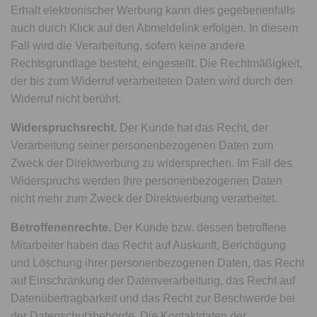
Erhalt elektronischer Werbung kann dies gegebenenfalls
auch durch Klick auf den Abmeldelink erfolgen. In diesem
Fall wird die Verarbeitung, sofern keine andere
Rechtsgrundlage besteht, eingestellt. Die Rechtmäßigkeit,
der bis zum Widerruf verarbeiteten Daten wird durch den
Widerruf nicht berührt.
Widerspruchsrecht.
Der Kunde hat das Recht, der
Verarbeitung seiner personenbezogenen Daten zum
Zweck der Direktwerbung zu widersprechen. Im Fall des
Widerspruchs werden Ihre personenbezogenen Daten
nicht mehr zum Zweck der Direktwerbung verarbeitet.
Betroffenenrechte.
Der Kunde bzw. dessen betroffene
Mitarbeiter haben das Recht auf Auskunft, Berichtigung
und Löschung ihrer personenbezogenen Daten, das Recht
auf Einschränkung der Datenverarbeitung, das Recht auf
Datenübertragbarkeit und das Recht zur Beschwerde bei
der Datenschutzbehörde. Die Kontaktdaten der