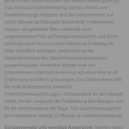
gesetzlichen Bestimmungen des Gewährleistungsrechts.
Das Recht auf Gewährleistung und das Recht zum
Gewährleistungs-Regress sind bei Unternehmern auf
sechs Monate ab Übergabe beschränkt. Unternehmer
müssen die gelieferte Ware innerhalb einer
angemessenen Frist auf Mängel untersuchen und diese
innerhalb einer Frist von einer Woche ab Empfang der
Ware schriftlich anzeigen; andernfalls ist die
Geltendmachung des Gewährleistungsanspruches
ausgeschlossen. Verdeckte Mängel sind von
Unternehmern innerhalb einer Frist von einer Woche ab
Entdeckung schriftlich anzuzeigen. Den Unternehmer trifft
die volle Beweislast für sämtliche
Anspruchsvoraussetzungen, insbesondere für den Mangel
selbst, für den Zeitpunkt der Feststellung des Mangels und
für die Rechtzeitigkeit der Rüge. Die Gewährleistungsfrist
für Unternehmer beträgt 12 Monate ab Gefahrenübergang.
Schadenersatz und sonstige Ansprüche.
Salinen haftet