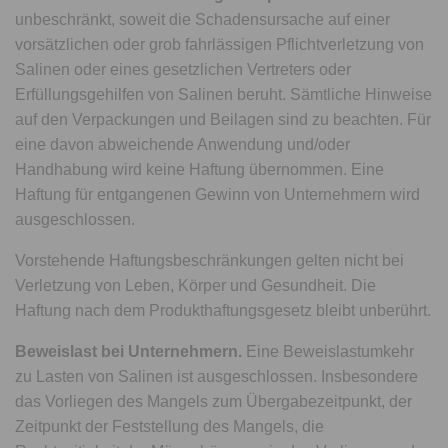
unbeschränkt, soweit die Schadensursache auf einer
vorsätzlichen oder grob fahrlässigen Pflichtverletzung von
Salinen oder eines gesetzlichen Vertreters oder
Erfüllungsgehilfen von Salinen beruht. Sämtliche Hinweise
auf den Verpackungen und Beilagen sind zu beachten. Für
eine davon abweichende Anwendung und/oder
Handhabung wird keine Haftung übernommen. Eine
Haftung für entgangenen Gewinn von Unternehmern wird
ausgeschlossen.
Vorstehende Haftungsbeschränkungen gelten nicht bei
Verletzung von Leben, Körper und Gesundheit. Die
Haftung nach dem Produkthaftungsgesetz bleibt unberührt.
Beweislast bei Unternehmern.
Eine Beweislastumkehr
zu Lasten von Salinen ist ausgeschlossen. Insbesondere
das Vorliegen des Mangels zum Übergabezeitpunkt, der
Zeitpunkt der Feststellung des Mangels, die