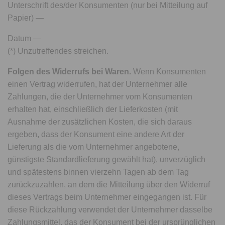
Unterschrift des/der Konsumenten (nur bei Mitteilung auf
Papier) —
Datum —
(*) Unzutreffendes streichen.
Folgen des Widerrufs bei Waren.
Wenn Konsumenten
einen Vertrag widerrufen, hat der Unternehmer alle
Zahlungen, die der Unternehmer vom Konsumenten
erhalten hat, einschließlich der Lieferkosten (mit
Ausnahme der zusätzlichen Kosten, die sich daraus
ergeben, dass der Konsument eine andere Art der
Lieferung als die vom Unternehmer angebotene,
günstigste Standardlieferung gewählt hat), unverzüglich
und spätestens binnen vierzehn Tagen ab dem Tag
zurückzuzahlen, an dem die Mitteilung über den Widerruf
dieses Vertrags beim Unternehmer eingegangen ist. Für
diese Rückzahlung verwendet der Unternehmer dasselbe
Zahlungsmittel, das der Konsument bei der ursprünglichen