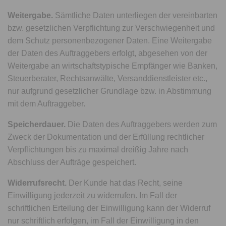
Weitergabe.
Sämtliche Daten unterliegen der vereinbarten
bzw. gesetzlichen Verpflichtung zur Verschwiegenheit und
dem Schutz personenbezogener Daten. Eine Weitergabe
der Daten des Auftraggebers erfolgt, abgesehen von der
Weitergabe an wirtschaftstypische Empfänger wie Banken,
Steuerberater, Rechtsanwälte, Versanddienstleister etc.,
nur aufgrund gesetzlicher Grundlage bzw. in Abstimmung
mit dem Auftraggeber.
Speicherdauer.
Die Daten des Auftraggebers werden zum
Zweck der Dokumentation und der Erfüllung rechtlicher
Verpflichtungen bis zu maximal dreißig Jahre nach
Abschluss der Aufträge gespeichert.
Widerrufsrecht.
Der Kunde hat das Recht, seine
Einwilligung jederzeit zu widerrufen. Im Fall der
schriftlichen Erteilung der Einwilligung kann der Widerruf
nur schriftlich erfolgen, im Fall der Einwilligung in den