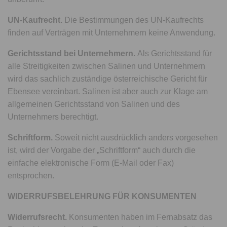
UN-Kaufrecht.
Die Bestimmungen des UN-Kaufrechts
finden auf Verträgen mit Unternehmern keine Anwendung.
Gerichtsstand bei Unternehmern.
Als Gerichtsstand für
alle Streitigkeiten zwischen Salinen und Unternehmern
wird das sachlich zuständige österreichische Gericht für
Ebensee vereinbart. Salinen ist aber auch zur Klage am
allgemeinen Gerichtsstand von Salinen und des
Unternehmers berechtigt.
Schriftform.
Soweit nicht ausdrücklich anders vorgesehen
ist, wird der Vorgabe der „Schriftform“ auch durch die
einfache elektronische Form (E-Mail oder Fax)
entsprochen.
WIDERRUFSBELEHRUNG FÜR KONSUMENTEN
Widerrufsrecht.
Konsumenten haben im Fernabsatz das