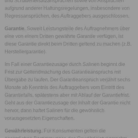
und Schadenersatzansprüchen sowie von Ansprüchen
aufgrund anderer Haftungsregelungen, insbesondere von
Regressansprüchen, des Auftraggebers ausgeschlossen.
Garantie.
Soweit Leistungsteile des Auftragnehmers über
eine von einem Dritten gewährte Garantie verfügen, ist
diese Garantie direkt beim Dritten geltend zu machen (z.B.
Herstellergarantie).
Im Fall einer Garantiezusage durch Salinen beginnt die
Frist zur Geltendmachung des Garantieanspruchs mit
Übergabe zu laufen. Der Garantieanspruch verjährt sechs
Monate ab Kenntnis des Auftraggebers vom Eintritt des
Garantiefalls, spätestens aber mit Ablauf der Garantiefrist.
Geht aus der Garantiezusage der Inhalt der Garantie nicht
hervor, dann haftet Salinen für die gewöhnlich
vorausgesetzten Eigenschaften.
Gewährleistung.
Für Konsumenten gelten die