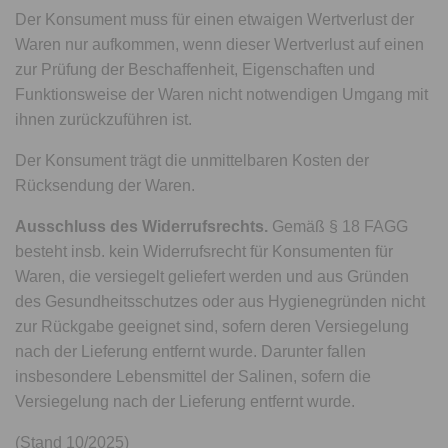
Der Konsument muss für einen etwaigen Wertverlust der
Waren nur aufkommen, wenn dieser Wertverlust auf einen
zur Prüfung der Beschaffenheit, Eigenschaften und
Funktionsweise der Waren nicht notwendigen Umgang mit
ihnen zurückzuführen ist.
Der Konsument trägt die unmittelbaren Kosten der
Rücksendung der Waren.
Ausschluss des Widerrufsrechts.
Gemäß § 18 FAGG
besteht insb. kein Widerrufsrecht für Konsumenten für
Waren, die versiegelt geliefert werden und aus Gründen
des Gesundheitsschutzes oder aus Hygienegründen nicht
zur Rückgabe geeignet sind, sofern deren Versiegelung
nach der Lieferung entfernt wurde. Darunter fallen
insbesondere Lebensmittel der Salinen, sofern die
Versiegelung nach der Lieferung entfernt wurde.
(Stand 10/2025)