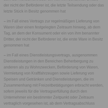
der nicht der Beförderer ist, die letzte Teilsendung oder das
letzte Stück in Besitz genommen hat
–
im Fall eines Vertrags zur regelmäßigen Lieferung von
Waren über einen festgelegten Zeitraum hinweg, ab dem
Tag, an dem der Konsument oder ein von ihm benannter
Dritter, der nicht der Beförderer ist, die erste Ware in Besitz
genommen hat
–
im Fall eines Dienstleistungsvertrags, ausgenommen
Dienstleistungen in den Bereichen Beherbergung zu
anderen als zu Wohnzwecken, Beförderung von Waren,
Vermietung von Kraftfahrzeugen sowie Lieferung von
Speisen und Getränken und Dienstleistungen, die im
Zusammenhang mit Freizeitbetätigungen erbracht werden,
sofern jeweils für die Vertragserfüllung durch den
Unternehmer ein bestimmter Zeitpunkt oder Zeitraum
vertraglich vorgesehen ist, ab dem Vertragsabschluss