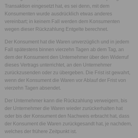
Transaktion eingesetzt hat, es sei denn, mit dem
Konsumenten wurde ausdrücklich etwas anderes
vereinbart; in keinem Fall werden dem Konsumenten
wegen dieser Rückzahlung Entgelte berechnet.
Der Konsument hat die Waren unverzüglich und in jedem
Fall spätestens binnen vierzehn Tagen ab dem Tag, an
dem der Konsument den Unternehmer über den Widerruf
dieses Vertrags unterrichtet, an den Unternehmer
zurückzusenden oder zu übergeben. Die Frist ist gewahrt,
wenn der Konsument die Waren vor Ablauf der Frist von
vierzehn Tagen absendet.
Der Unternehmer kann die Rückzahlung verweigern, bis
der Unternehmer die Waren wieder zurückerhalten hat
oder bis der Konsument den Nachweis erbracht hat, dass
der Konsument die Waren zurückgesandt hat, je nachdem,
welches der frühere Zeitpunkt ist.