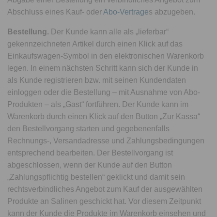
Abschluss eines Kauf- oder
Abo-Vertrage
s abzugeben.
Bestellung.
Der Kunde kann alle als „lieferbar“
gekennzeichneten Artikel durch einen Klick auf das
Einkaufswagen-Symbol in den elektronischen Warenkorb
legen. In einem nächsten Schritt kann sich der Kunde in
als Kunde registrieren bzw. mit seinen Kundendaten
einloggen oder die Bestellung – mit Ausnahme von Abo-
Produkten – als „Gast“ fortführen. Der Kunde kann im
Warenkorb durch einen Klick auf den Button „Zur Kassa“
den Bestellvorgang starten und gegebenenfalls
Rechnungs-, Versandadresse und Zahlungsbedingungen
entsprechend bearbeiten. Der Bestellvorgang ist
abgeschlossen, wenn der Kunde auf den Button
„Zahlungspflichtig bestellen“ geklickt und damit sein
rechtsverbindliches Angebot zum Kauf der ausgewählten
Produkte an Salinen geschickt hat. Vor diesem Zeitpunkt
kann der Kunde die Produkte im Warenkorb einsehen und