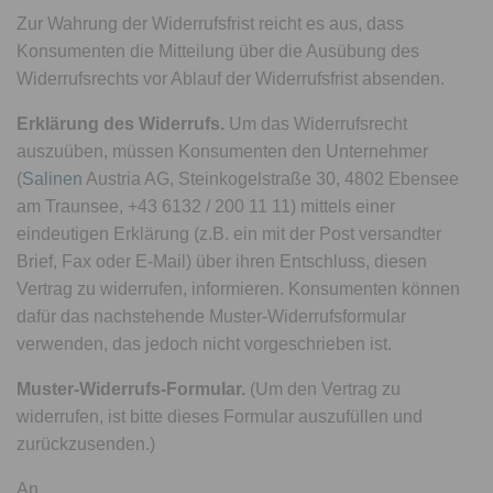
Zur Wahrung der Widerrufsfrist reicht es aus, dass
Konsumenten die Mitteilung über die Ausübung des
Widerrufsrechts vor Ablauf der Widerrufsfrist absenden.
Erklärung des Widerrufs.
Um das Widerrufsrecht
auszuüben, müssen Konsumenten den Unternehmer
(
Salinen
Austria AG, Steinkogelstraße 30, 4802 Ebensee
am Traunsee, +43 6132 / 200 11 11) mittels einer
eindeutigen Erklärung (z.B. ein mit der Post versandter
Brief, Fax oder E-Mail) über ihren Entschluss, diesen
Vertrag zu widerrufen, informieren. Konsumenten können
dafür das nachstehende Muster-Widerrufsformular
verwenden, das jedoch nicht vorgeschrieben ist.
Muster-Widerrufs-Formular.
(Um den Vertrag zu
widerrufen, ist bitte dieses Formular auszufüllen und
zurückzusenden.)
An