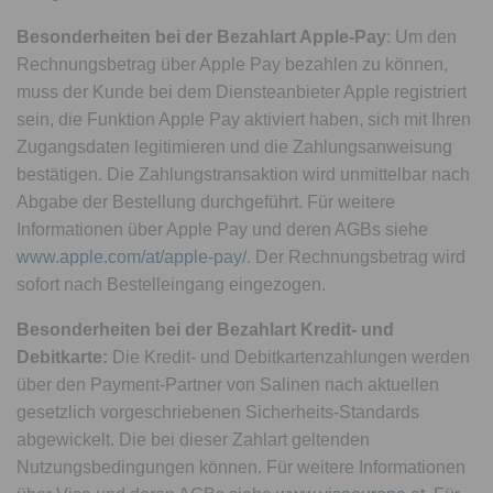
Besonderheiten bei der Bezahlart Apple-Pay
: Um den
Rechnungsbetrag über Apple Pay bezahlen zu können,
muss der Kunde bei dem Diensteanbieter Apple registriert
sein, die Funktion Apple Pay aktiviert haben, sich mit Ihren
Zugangsdaten legitimieren und die Zahlungsanweisung
bestätigen. Die Zahlungstransaktion wird unmittelbar nach
Abgabe der Bestellung durchgeführt. Für weitere
Informationen über Apple Pay und deren AGBs siehe
www.apple.com/at/apple-pay/
. Der Rechnungsbetrag wird
sofort nach Bestelleingang eingezogen.
Besonderheiten bei der Bezahlart Kredit- und
Debitkarte:
Die Kredit- und Debitkartenzahlungen werden
über den Payment-Partner von Salinen nach aktuellen
gesetzlich vorgeschriebenen Sicherheits-Standards
abgewickelt. Die bei dieser Zahlart geltenden
Nutzungsbedingungen können. Für weitere Informationen