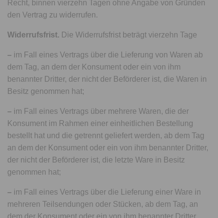
Recht, binnen vierzehn Tagen ohne Angabe von Gründen
den Vertrag zu widerrufen.
Widerrufsfrist.
Die Widerrufsfrist beträgt vierzehn Tage
–
im Fall eines Vertrags über die Lieferung von Waren ab
dem Tag, an dem der Konsument oder ein von ihm
benannter Dritter, der nicht der Beförderer ist, die Waren in
Besitz genommen hat;
–
im Fall eines Vertrags über mehrere Waren, die der
Konsument im Rahmen einer einheitlichen Bestellung
bestellt hat und die getrennt geliefert werden, ab dem Tag
an dem der Konsument oder ein von ihm benannter Dritter,
der nicht der Beförderer ist, die letzte Ware in Besitz
genommen hat;
–
im Fall eines Vertrags über die Lieferung einer Ware in
mehreren Teilsendungen oder Stücken, ab dem Tag, an
dem der Konsument oder ein von ihm benannter Dritter,