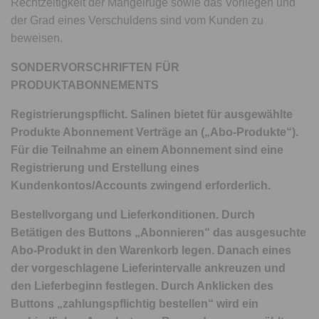
Rechtzeitigkeit der Mängelrüge sowie das Vorliegen und
der Grad eines Verschuldens sind vom Kunden zu
beweisen.
SONDERVORSCHRIFTEN FÜR
PRODUKTABONNEMENTS
Registrierungspflicht. Salinen bietet für ausgewählte
Produkte Abonnement Verträge an („Abo-Produkte“).
Für die Teilnahme an einem Abonnement sind eine
Registrierung und Erstellung eines
Kundenkontos/Accounts zwingend erforderlich.
Bestellvorgang und Lieferkonditionen. Durch
Betätigen des Buttons „Abonnieren“ das ausgesuchte
Abo-Produkt in den Warenkorb legen. Danach eines
der vorgeschlagene Lieferintervalle ankreuzen und
den Lieferbeginn festlegen. Durch Anklicken des
Buttons „zahlungspflichtig bestellen“ wird ein