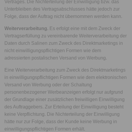
Vertrages. Die Nichterteilung der Einwilligung bzw. das
Unterbleiben des Vertragsabschlusses hätte jedoch zur
Folge, dass der Auftrag nicht übernommen werden kann.
Weiterverarbeitung.
Es erfolgt eine mit dem Zweck der
Vertragserfüllung zu vereinbarende Weiterverarbeitung der
Daten durch Salinen zum Zweck des Direktmarketings in
nicht einwilligungspflichtigen Formen wie dem
adressierten postalischen Versand von Werbung.
Eine Weiterverarbeitung zum Zweck des Direktmarketings
in einwilligungspflichtigen Formen wie dem elektronischen
Versand von Werbung oder der Schaltung
personenbezogener Werbeanzeigen erfolgt nur aufgrund
der Grundlage einer zusätzlichen freiwilligen Einwilligung
des Auftraggebers. Zur Erteilung der Einwilligung besteht
keine Verpflichtung. Die Nichterteilung der Einwilligung
hätte nur zur Folge, dass der Kunde keine Werbung in
einwilligungspflichtigen Formen erhält.