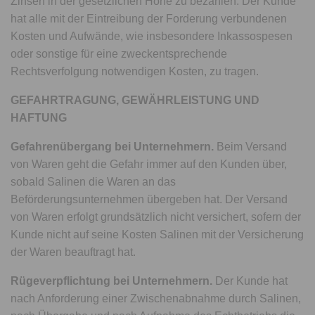
Zinsen in der gesetzlichen Höhe zu bezahlen. Der Kunde
hat alle mit der Eintreibung der Forderung verbundenen
Kosten und Aufwände, wie insbesondere Inkassospesen
oder sonstige für eine zweckentsprechende
Rechtsverfolgung notwendigen Kosten, zu tragen.
GEFAHRTRAGUNG, GEWÄHRLEISTUNG UND
HAFTUNG
Gefahrenübergang bei Unternehmern.
Beim Versand
von Waren geht die Gefahr immer auf den Kunden über,
sobald Salinen die Waren an das
Beförderungsunternehmen übergeben hat. Der Versand
von Waren erfolgt grundsätzlich nicht versichert, sofern der
Kunde nicht auf seine Kosten Salinen mit der Versicherung
der Waren beauftragt hat.
Rügeverpflichtung bei Unternehmern.
Der Kunde hat
nach Anforderung einer Zwischenabnahme durch Salinen,