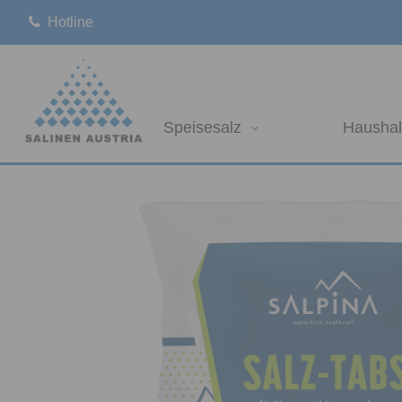
Hotline
Speisesalz
Haushal