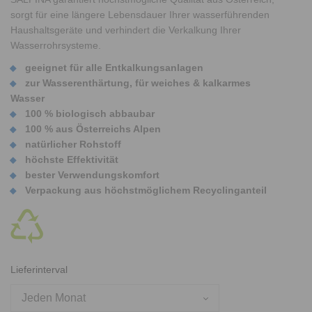
sorgt für eine längere Lebensdauer Ihrer wasserführenden
Haushaltsgeräte und verhindert die Verkalkung Ihrer
Wasserrohrsysteme.
geeignet für alle Entkalkungsanlagen
zur Wasserenthärtung, für weiches & kalkarmes
Wasser
100 % biologisch abbaubar
100 % aus Österreichs Alpen
natürlicher Rohstoff
höchste Effektivität
bester Verwendungskomfort
Verpackung aus höchstmöglichem Recyclinganteil
Lieferinterval