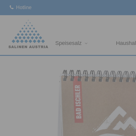
Hotline
Speisesalz
Haushal