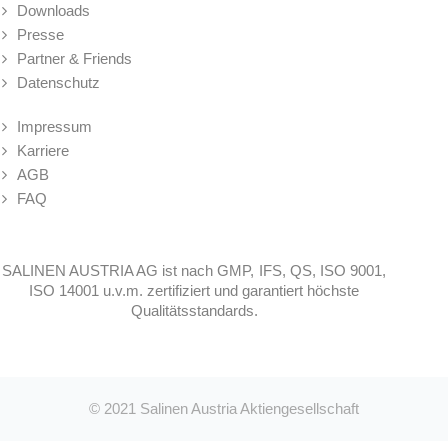
Downloads
Presse
Partner & Friends
Datenschutz
Impressum
Karriere
AGB
FAQ
SALINEN AUSTRIA AG ist nach GMP, IFS, QS, ISO 9001,
ISO 14001 u.v.m. zertifiziert und garantiert höchste
Qualitätsstandards.
© 2021
Salinen Austria Aktiengesellschaft