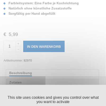
Farbleitsystem: Eine Farbe je Kochrichtung
Natürlich ohne künstliche Zusatzstoffe
Sorgfältig per Hand abgefüllt
€
5,99
IN DEN WARENKORB
Artikelnummer:
92970
Beschreibung
Zutaten
Nährwerttabelle
This site uses cookies and gives you control over what
Zusätzliche Informationen
you want to activate