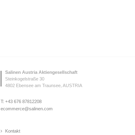
Salinen Austria Aktiengesellschaft
Steinkogelstraße 30
4802
Ebensee am Traunsee
,
AUSTRIA
T:
+43 676 87812208
ecommerce@salinen.com
Kontakt