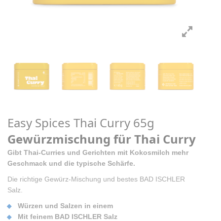
Easy Spices Thai Curry 65g
Gewürzmischung für Thai Curry
Gibt Thai-Curries und Gerichten mit Kokosmilch mehr
Geschmack und die typische Schärfe.
Die richtige Gewürz-Mischung und bestes BAD ISCHLER
Salz.
Würzen und Salzen in einem
Mit feinem BAD ISCHLER Salz