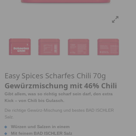
Easy Spices Scharfes Chili 70g
Gewürzmischung mit 46% Chili
Gibt allem, was so richtig scharf sein darf, den extra
Kick – von Chili bis Gulasch.
Die richtige Gewürz-Mischung und bestes BAD ISCHLER
Salz.
Würzen und Salzen in einem
Mit feinem BAD ISCHLER Salz