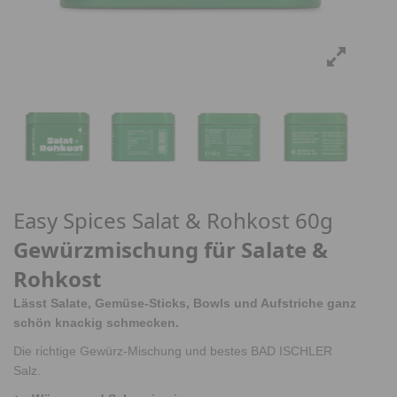
Easy Spices Salat & Rohkost 60g
Gewürzmischung für Salate &
Rohkost
Lässt Salate, Gemüse-Sticks, Bowls und Aufstriche ganz
schön knackig schmecken.
Die richtige Gewürz-Mischung und bestes BAD ISCHLER
Salz.