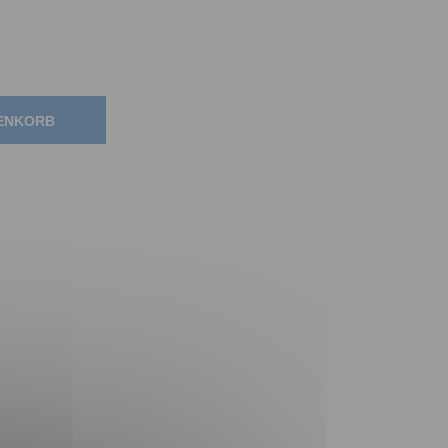
RENKORB