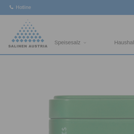
Hotline
Speisesalz
Haushal