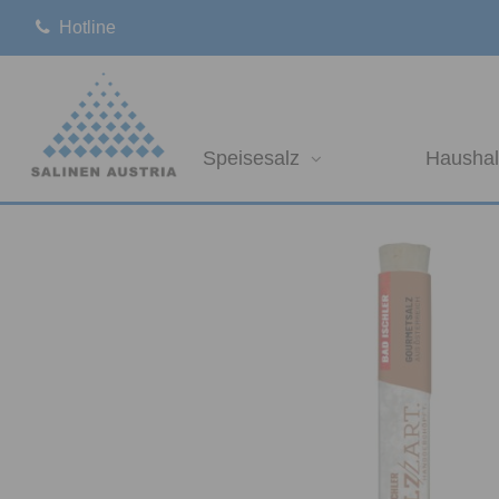
Hotline
Speisesalz
Haushal