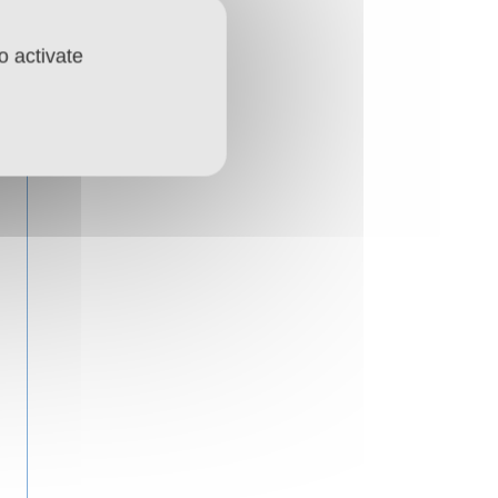
o activate