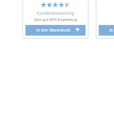
Kundenbewertung
Sehr gut! 80% Empfehlung
In den Warenkorb
In