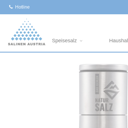
Hotline
Speisesalz
Haushal