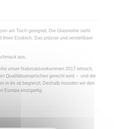
zen am Tisch geeignet. Die Glasmühle sieht
nd Ihren Esstisch. Das präzise und verstellbare
schmack aus.
n.Als unser Natursalzvorkommen 2017 erlosch,
en Qualitätsansprüchen gerecht wird – und die
in ihr ist begrenzt. Deshalb mussten wir den
 Europa einzigartig.