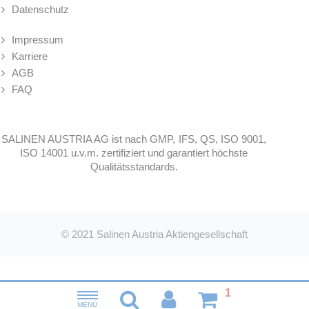
Datenschutz
Impressum
Karriere
AGB
FAQ
SALINEN AUSTRIA AG ist nach GMP, IFS, QS, ISO 9001,
ISO 14001 u.v.m. zertifiziert und garantiert höchste
Qualitätsstandards.
© 2021
Salinen Austria Aktiengesellschaft
1