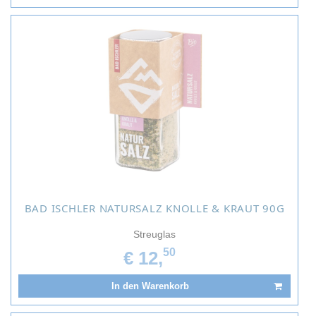
BAD ISCHLER NATURSALZ KNOLLE & KRAUT 90G
Streuglas
50
€ 12,
In den Warenkorb