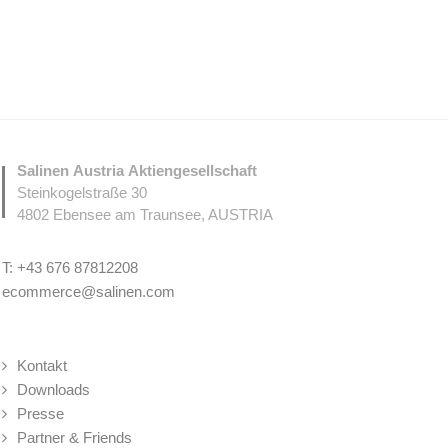
Salinen Austria Aktiengesellschaft
Steinkogelstraße 30
4802
Ebensee am Traunsee
,
AUSTRIA
T:
+43 676 87812208
ecommerce@salinen.com
Kontakt
Downloads
Presse
Partner & Friends