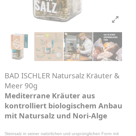
BAD ISCHLER Natursalz Kräuter &
Meer 90g
Mediterrane Kräuter aus
kontrolliert biologischem Anbau
mit Natursalz und Nori-Alge
Steinsalz in seiner natürlichen und ursprünglichen Form mit