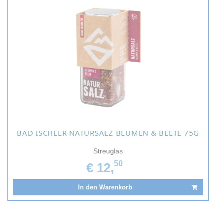
BAD ISCHLER NATURSALZ BLUMEN & BEETE 75G
Streuglas
50
€ 12,
In den Warenkorb