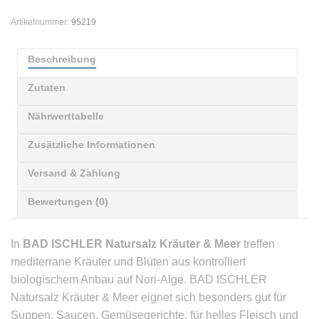
Artikelnummer:
95219
Beschreibung
Zutaten
Nährwerttabelle
Zusätzliche Informationen
Versand & Zahlung
Bewertungen (0)
In
BAD ISCHLER Natursalz Kräuter & Meer
treffen
mediterrane Kräuter und Blüten aus kontrolliert
biologischem Anbau auf Nori-Alge. BAD ISCHLER
Natursalz Kräuter & Meer eignet sich besonders gut für
Suppen, Saucen, Gemüsegerichte, für helles Fleisch und