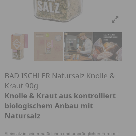
BAD ISCHLER Natursalz Knolle &
Kraut 90g
Knolle & Kraut aus kontrolliert
biologischem Anbau mit
Natursalz
Steinsalz in seiner natürlichen und ursprünglichen Form mit