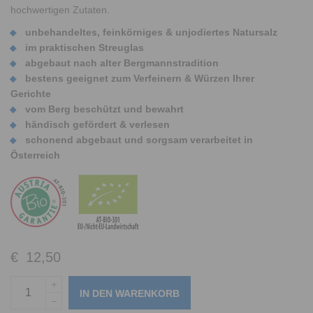
hochwertigen Zutaten.
unbehandeltes, feinkörniges & unjodiertes Natursalz
im praktischen Streuglas
abgebaut nach alter Bergmannstradition
bestens geeignet zum Verfeinern & Würzen Ihrer
Gerichte
vom Berg beschützt und bewahrt
händisch gefördert & verlesen
schonend abgebaut und sorgsam verarbeitet in
Österreich
€
12,50
IN DEN WARENKORB