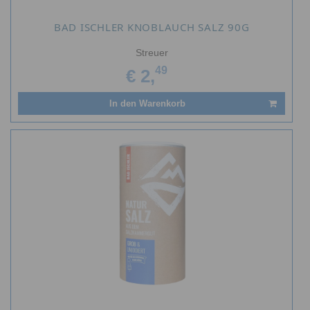
BAD ISCHLER KNOBLAUCH SALZ 90G
Streuer
49
€ 2,
In den Warenkorb