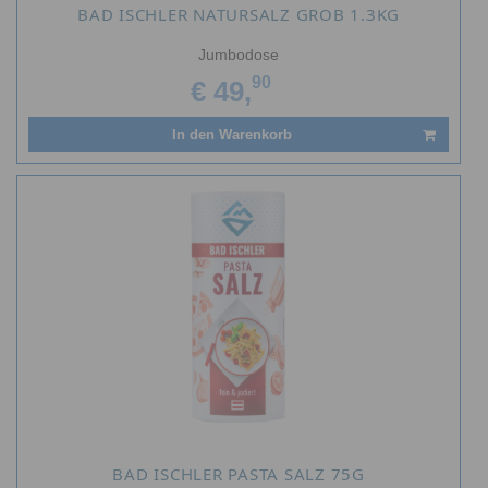
BAD ISCHLER NATURSALZ GROB 1.3KG
Jumbodose
90
€ 49,
In den Warenkorb
BAD ISCHLER PASTA SALZ 75G