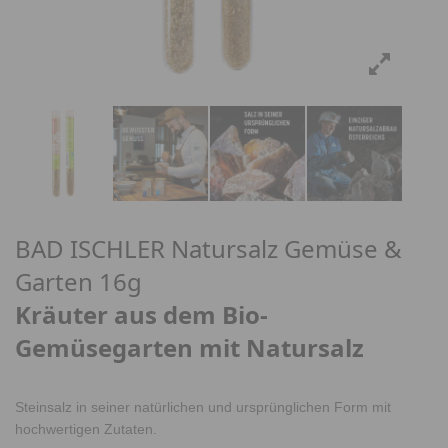
BAD ISCHLER Natursalz Gemüse &
Garten 16g
Kräuter aus dem Bio-
Gemüsegarten mit Natursalz
Steinsalz in seiner natürlichen und ursprünglichen Form mit
hochwertigen Zutaten.