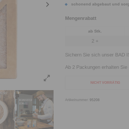
schonend abgebaut und sorgs
Mengenrabatt
ab Stk.
2 +
Sichern Sie sich unser BAD 
Ab 2 Packungen erhalten Sie 
NICHT VORRÄTIG
Artikelnummer:
95208