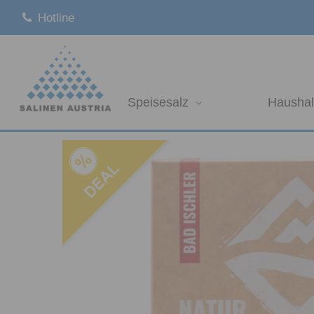
Hotline
Speisesalz
Haushal