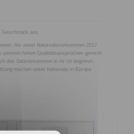
en Geschmack aus.
erlesen. Als unser Natursalzvorkommen 2017
ie unseren hohen Qualitätsansprüchen gerecht
ch das Salzvorkommen in ihr ist begrenzt.
tzung machen unser Natursalz in Europa