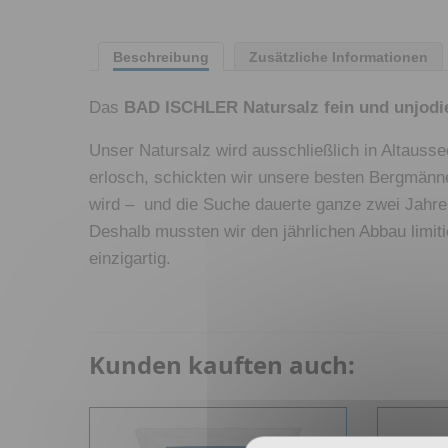
Beschreibung
Zusätzliche Informationen
Das
BAD ISCHLER Natursalz fein und unjodi
Unser Natursalz wird ausschließlich in Altaus
erlosch, schickten wir unsere besten Bergmänn
wird – und die Suche dauerte ganze zwei Jahre
Deshalb mussten wir den jährlichen Abbau lim
einzigartig.
Kunden kauften auch: