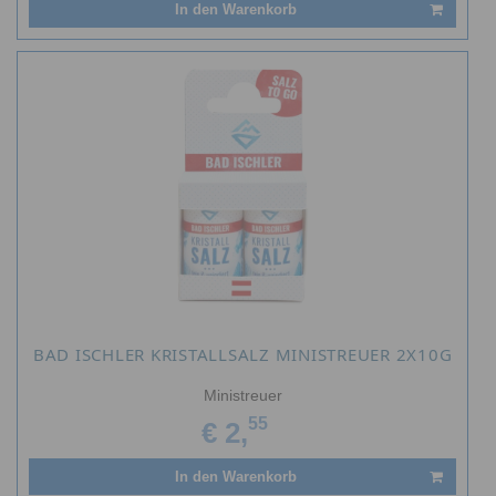
In den Warenkorb
BAD ISCHLER KRISTALLSALZ MINISTREUER 2X10G
Ministreuer
55
€ 2,
In den Warenkorb