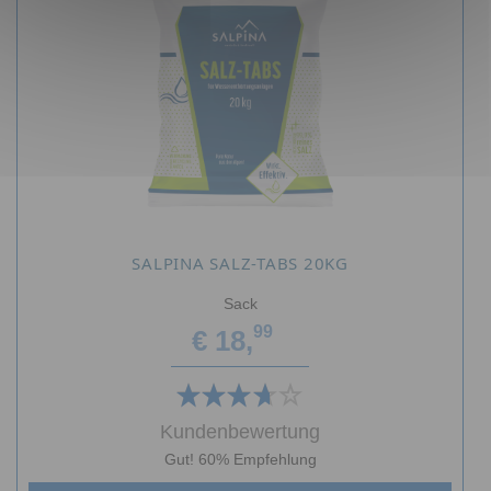
SALPINA SALZ-TABS 20KG
Sack
99
€ 18,
Kundenbewertung
Gut! 60% Empfehlung