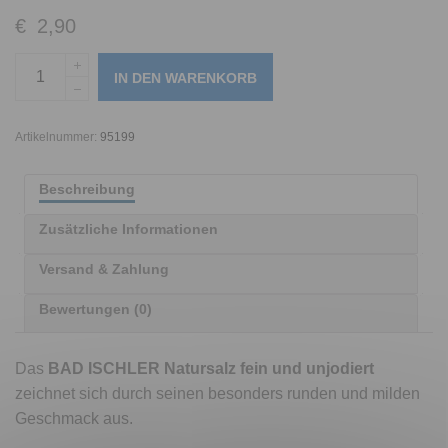
€
2,90
IN DEN WARENKORB
Artikelnummer:
95199
Beschreibung
Zusätzliche Informationen
Versand & Zahlung
Bewertungen (0)
Das
BAD ISCHLER Natursalz fein und unjodiert
zeichnet sich durch seinen besonders runden und milden
Geschmack aus.