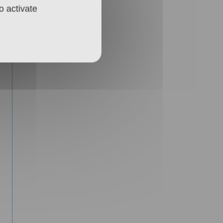
o activate