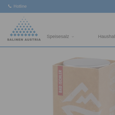
Hotline
Speisesalz
Haushal