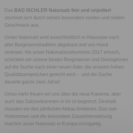
Das
BAD ISCHLER Natursalz fein und unjodiert
zeichnet sich durch seinen besonders runden und milden
Geschmack aus.
Unser Natursalz wird ausschließlich in Altaussee nach
alter Bergmannstradition abgebaut und von Hand
verlesen. Als unser Natursalzvorkommen 2017 erlosch,
schickten wir unsere besten Bergmänner und Geologinnen
auf die Suche nach einer neuen Ader, die unseren hohen
Qualitätsansprüchen gerecht wird – und die Suche
dauerte ganze zwei Jahre!
Umso mehr freuen wir uns über die neue Kaverne, aber
auch das Salzvorkommen in ihr ist begrenzt. Deshalb
mussten wir den jährlichen Abbau limitieren. Das rare
Vorkommen und die besondere Zusammensetzung
machen unser Natursalz in Europa einzigartig.