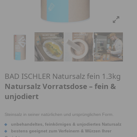
BAD ISCHLER Natursalz fein 1.3kg
Natursalz Vorratsdose – fein &
unjodiert
Steinsalz in seiner natürlichen und ursprünglichen Form.
unbehandeltes, feinkörniges & unjodiertes Natursalz
bestens geeignet zum Verfeinern & Würzen Ihrer