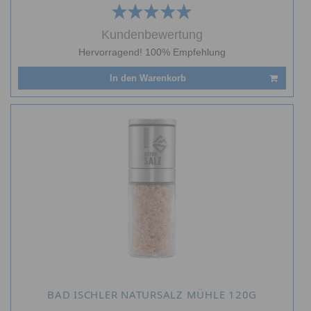
Kundenbewertung
Hervorragend! 100% Empfehlung
In den Warenkorb
BAD ISCHLER NATURSALZ MÜHLE 120G