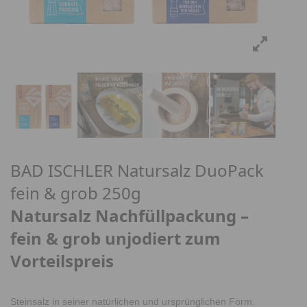
BAD ISCHLER Natursalz DuoPack
fein & grob 250g
Natursalz Nachfüllpackung –
fein & grob unjodiert zum
Vorteilspreis
Steinsalz in seiner natürlichen und ursprünglichen Form.