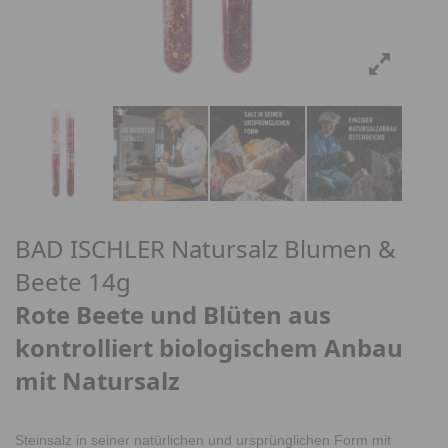
BAD ISCHLER Natursalz Blumen &
Beete 14g
Rote Beete und Blüten aus
kontrolliert biologischem Anbau
mit Natursalz
Steinsalz in seiner natürlichen und ursprünglichen Form mit