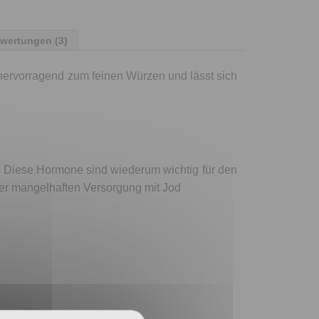
wertungen (3)
h hervorragend zum feinen Würzen und lässt sich
. Diese Hormone sind wiederum wichtig für den
ner mangelhaften Versorgung mit Jod