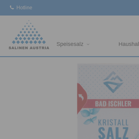
Hotline
Speisesalz
Haushal