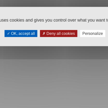
 uses cookies and gives you control over what you want t
OK, accept all
Deny all cookies
Personalize