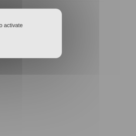
o activate